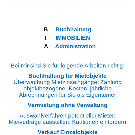
B
Buchhaltung
I
IMMOBILIEN
A
Administration
Bei mir sind Sie für folgende Arbeiten richtig:
Buchhaltung für Mietobjekte
Überwachung Mietzinseingänge; Zahlung
objektbezogener Kosten; jährliche
Abrechnungen für Sie als Eigentümer
Vermietung ohne Verwaltung
Auswahlverfahren potentieller Mieter;
Mietverträge ausstellen; Kautionen einfordern
Verkauf Einzelobjekte