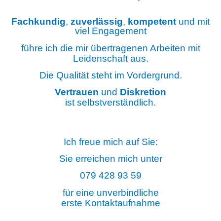
Fachkundig
,
zuverlässig
,
kompetent
und mit
viel Engagement
führe ich die mir übertragenen Arbeiten mit
Leidenschaft aus.
Die Qualität steht im Vordergrund.
Vertrauen
und
Diskretion
ist selbstverständlich.
Ich freue mich auf Sie:
Sie erreichen mich unter
079 428 93 59
für eine unverbindliche
erste Kontaktaufnahme